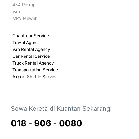
4x4 Pickup
Van
MPV Mewah
Chauffeur Service
Travel Agent
Van Rental Agency
Car Rental Service
Truck Rental Agency
Transportation Service
Airport Shuttle Service
Sewa Kereta di Kuantan Sekarang!
018 - 906 - 0080