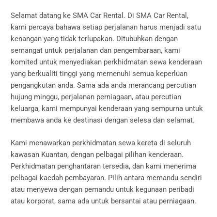
Selamat datang ke SMA Car Rental. Di SMA Car Rental,
kami percaya bahawa setiap perjalanan harus menjadi satu
kenangan yang tidak terlupakan. Ditubuhkan dengan
semangat untuk perjalanan dan pengembaraan, kami
komited untuk menyediakan perkhidmatan sewa kenderaan
yang berkualiti tinggi yang memenuhi semua keperluan
pengangkutan anda. Sama ada anda merancang percutian
hujung minggu, perjalanan perniagaan, atau percutian
keluarga, kami mempunyai kenderaan yang sempurna untuk
membawa anda ke destinasi dengan selesa dan selamat.
Kami menawarkan perkhidmatan sewa kereta di seluruh
kawasan Kuantan, dengan pelbagai pilihan kenderaan.
Perkhidmatan penghantaran tersedia, dan kami menerima
pelbagai kaedah pembayaran. Pilih antara memandu sendiri
atau menyewa dengan pemandu untuk kegunaan peribadi
atau korporat, sama ada untuk bersantai atau perniagaan.