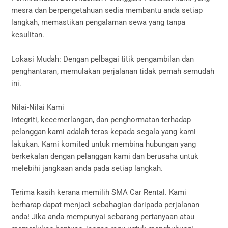
mesra dan berpengetahuan sedia membantu anda setiap
langkah, memastikan pengalaman sewa yang tanpa
kesulitan.
Lokasi Mudah: Dengan pelbagai titik pengambilan dan
penghantaran, memulakan perjalanan tidak pernah semudah
ini.
Nilai-Nilai Kami
Integriti, kecemerlangan, dan penghormatan terhadap
pelanggan kami adalah teras kepada segala yang kami
lakukan. Kami komited untuk membina hubungan yang
berkekalan dengan pelanggan kami dan berusaha untuk
melebihi jangkaan anda pada setiap langkah.
Terima kasih kerana memilih SMA Car Rental. Kami
berharap dapat menjadi sebahagian daripada perjalanan
anda! Jika anda mempunyai sebarang pertanyaan atau