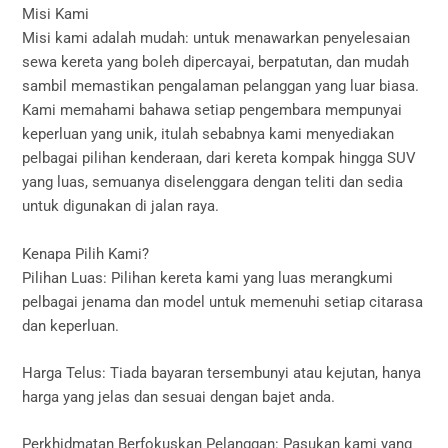
Misi Kami
Misi kami adalah mudah: untuk menawarkan penyelesaian
sewa kereta yang boleh dipercayai, berpatutan, dan mudah
sambil memastikan pengalaman pelanggan yang luar biasa.
Kami memahami bahawa setiap pengembara mempunyai
keperluan yang unik, itulah sebabnya kami menyediakan
pelbagai pilihan kenderaan, dari kereta kompak hingga SUV
yang luas, semuanya diselenggara dengan teliti dan sedia
untuk digunakan di jalan raya.
Kenapa Pilih Kami?
Pilihan Luas: Pilihan kereta kami yang luas merangkumi
pelbagai jenama dan model untuk memenuhi setiap citarasa
dan keperluan.
Harga Telus: Tiada bayaran tersembunyi atau kejutan, hanya
harga yang jelas dan sesuai dengan bajet anda.
Perkhidmatan Berfokuskan Pelanggan: Pasukan kami yang